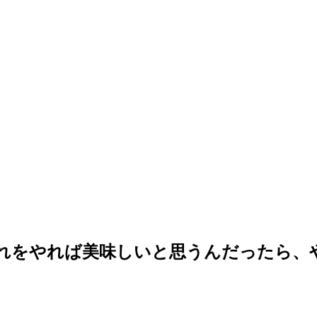
れをやれば美味しいと思うんだったら、