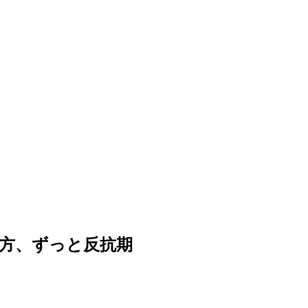
方、ずっと反抗期