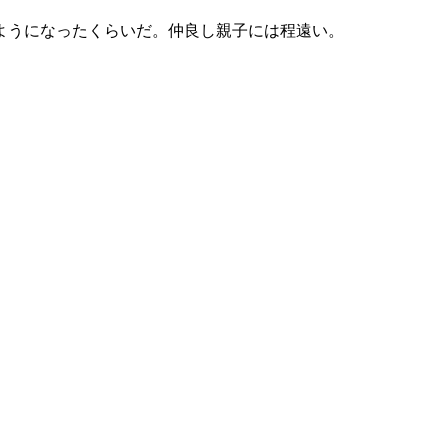
ようになったくらいだ。仲良し親子には程遠い。