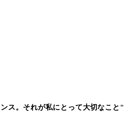
ランス。それが私にとって大切なこと
"