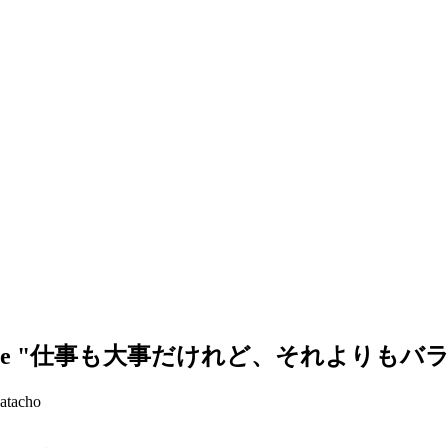
e "
仕事も大事だけれど、それよりもバ
atacho