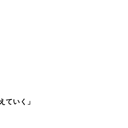
えていく」