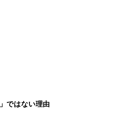
」ではない理由