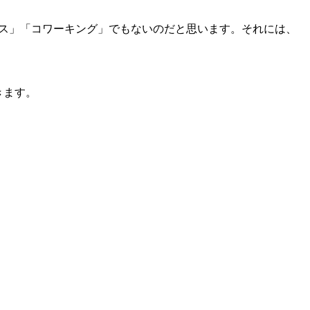
ス」「コワーキング」でもないのだと思います。それには、
きます。