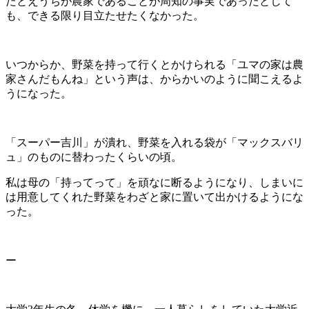
たとえうちが農家であることが周知の事実であったとして
も、できる限り目立たせたくなかった。
いつからか、野菜を持って行くとかけられる「ユマの家は農
家さんだもんね」という声は、からかいのように聞こえるよ
うになった。
「スーパー吉川」が潰れ、野菜を入れる袋が「マックスバリ
ュ」のものに替わったくらいの頃。
私は母の「持ってって」を頑なに断るようになり、しまいに
は用意してくれた野菜をわざと家に置いて出かけるようにな
った。
ー