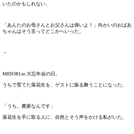
いたのかもしれない。
「あんたのお母さんとお父さんは偉いよ！」向かいのおばあ
ちゃんはそう言ってどこかへいった。
－
MIDORI.so
大忘年会の日。
うちで育てた落花生を、ゲストに振る舞うことになった。
「うち、農家なんです」
落花生を手に取る人に、自然とそう声をかける私がいた。