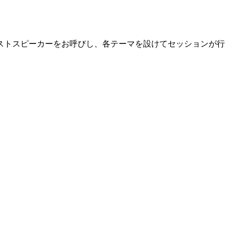
ストスピーカーをお呼びし、各テーマを設けてセッションが行