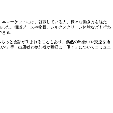
。本マーケットには、就職している人、様々な働き方を経た
集った。相談ブースや物販、シルクスクリーン体験なども行わ
できる。
ふらっと会話が生まれることもあり、偶然の出会いや交流を通
のか」等、出店者と参加者が気軽に「働く」についてコミュニ
。