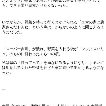
たとえうちが農家であることが周知の事実であったとして
も、できる限り目立たせたくなかった。
いつからか、野菜を持って行くとかけられる「ユマの家は農
家さんだもんね」という声は、からかいのように聞こえるよ
うになった。
「スーパー吉川」が潰れ、野菜を入れる袋が「マックスバリ
ュ」のものに替わったくらいの頃。
私は母の「持ってって」を頑なに断るようになり、しまいに
は用意してくれた野菜をわざと家に置いて出かけるようにな
った。
ー