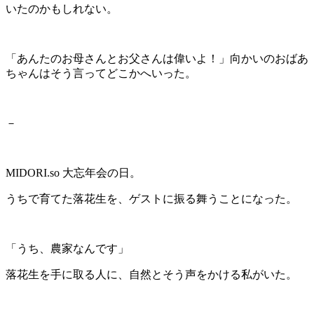
いたのかもしれない。
「あんたのお母さんとお父さんは偉いよ！」向かいのおばあ
ちゃんはそう言ってどこかへいった。
－
MIDORI.so
大忘年会の日。
うちで育てた落花生を、ゲストに振る舞うことになった。
「うち、農家なんです」
落花生を手に取る人に、自然とそう声をかける私がいた。